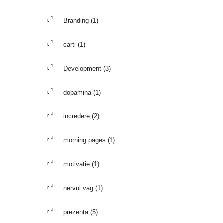
Branding
(1)
carti
(1)
Development
(3)
dopamina
(1)
incredere
(2)
morning pages
(1)
motivatie
(1)
nervul vag
(1)
prezenta
(5)