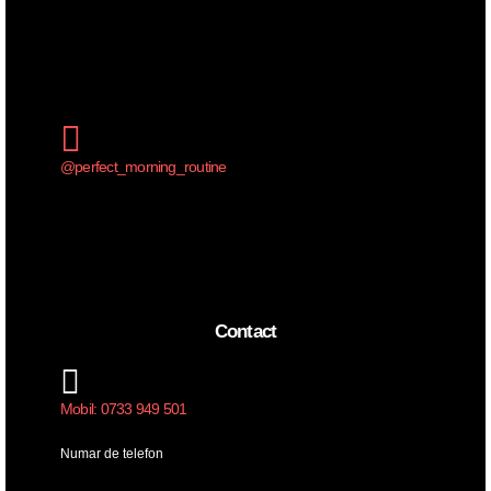
@perfect_morning_routine
Contact
Mobil: 0733 949 501
Numar de telefon