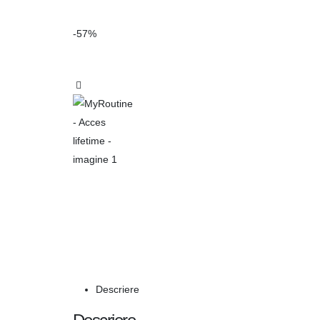
-57%
Descriere