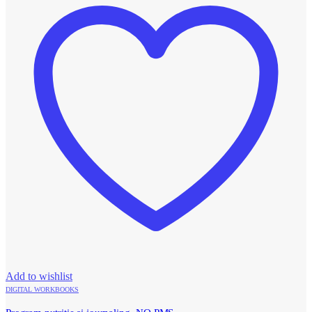
Add to wishlist
DIGITAL WORKBOOKS