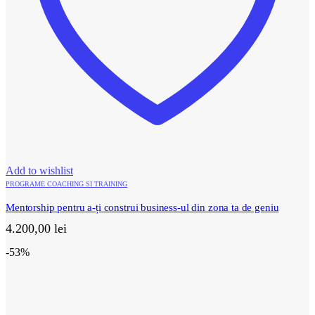
Add to wishlist
PROGRAME COACHING SI TRAINING
Mentorship pentru a-ți construi business-ul din zona ta de geniu
4.200,00
lei
-53%