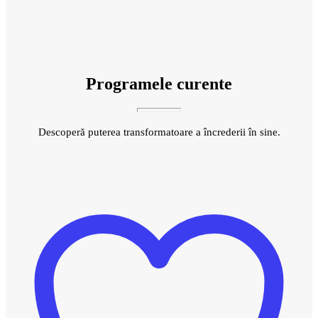
Programele curente
Descoperă puterea transformatoare a încrederii în sine.