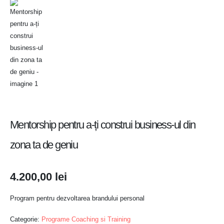
Mentorship pentru a-ți construi business-ul din
zona ta de geniu
4.200,00
lei
Program pentru dezvoltarea brandului personal
Categorie:
Programe Coaching si Training