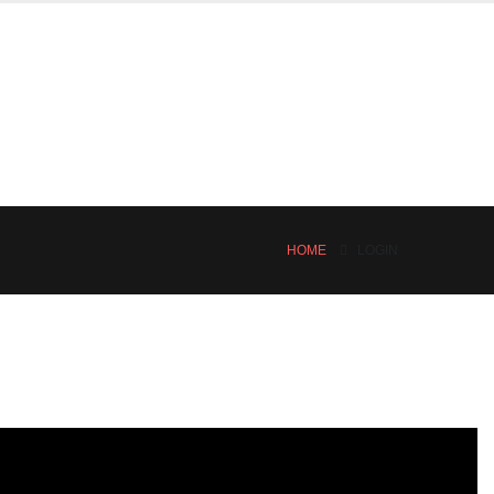
HOME
LOGIN