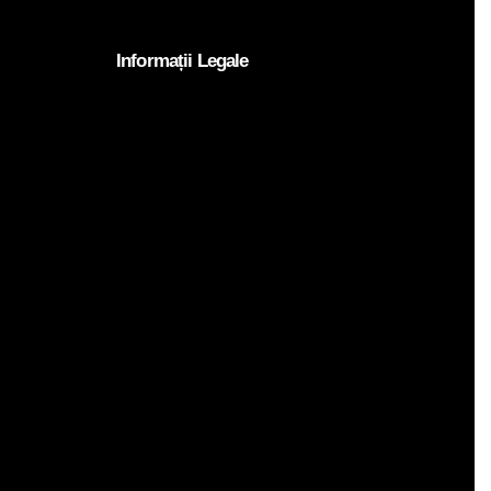
Informații Legale