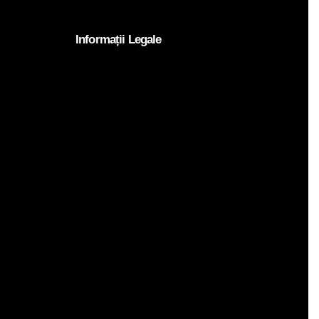
Informații Legale