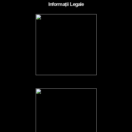
Informații Legale