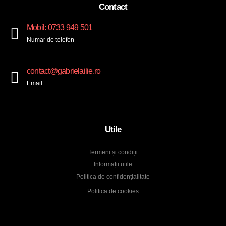
Contact
Mobil: 0733 949 501
Numar de telefon
contact@gabrielailie.ro
Email
Utile
Termeni și condiții
Informații utile
Politica de confidențialitate
Politica de cookies