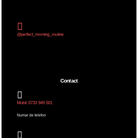
@perfect_morning_routine
Contact
Mobil: 0733 949 501
Numar de telefon