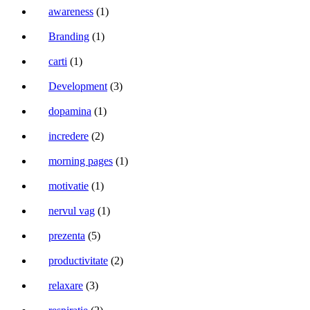
awareness
(1)
Branding
(1)
carti
(1)
Development
(3)
dopamina
(1)
incredere
(2)
morning pages
(1)
motivatie
(1)
nervul vag
(1)
prezenta
(5)
productivitate
(2)
relaxare
(3)