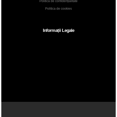
Politica de confidențialitate
Politica de cookies
Informații Legale