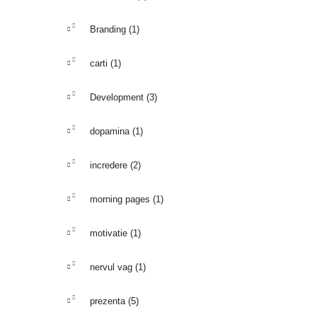
Branding
(1)
carti
(1)
Development
(3)
dopamina
(1)
incredere
(2)
morning pages
(1)
motivatie
(1)
nervul vag
(1)
prezenta
(5)