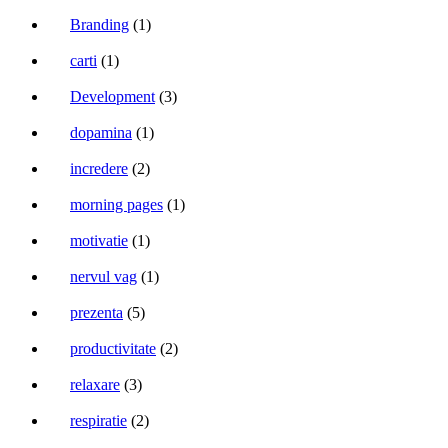
Branding
(1)
carti
(1)
Development
(3)
dopamina
(1)
incredere
(2)
morning pages
(1)
motivatie
(1)
nervul vag
(1)
prezenta
(5)
productivitate
(2)
relaxare
(3)
respiratie
(2)