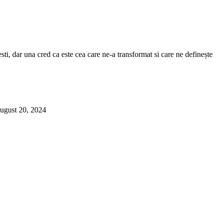
sti, dar una cred ca este cea care ne-a transformat si care ne definește
ugust 20, 2024