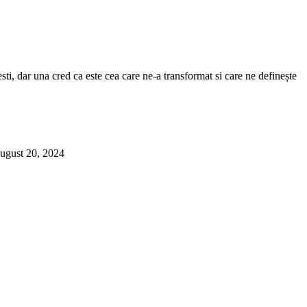
sti, dar una cred ca este cea care ne-a transformat si care ne definește
ugust 20, 2024