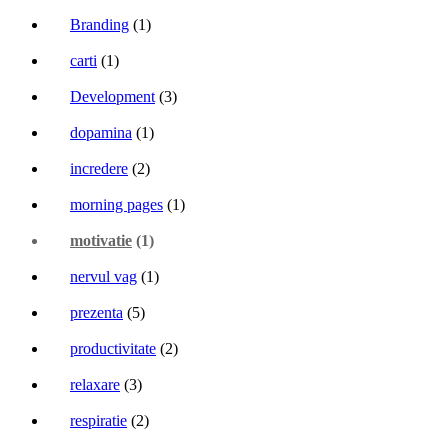
Branding
(1)
carti
(1)
Development
(3)
dopamina
(1)
incredere
(2)
morning pages
(1)
motivatie
(1)
nervul vag
(1)
prezenta
(5)
productivitate
(2)
relaxare
(3)
respiratie
(2)