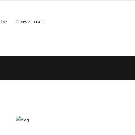
tine
Povestea mea