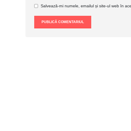
Salvează-mi numele, emailul și site-ul web în ac