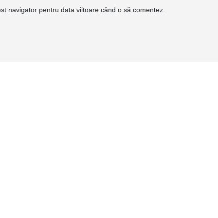
est navigator pentru data viitoare când o să comentez.