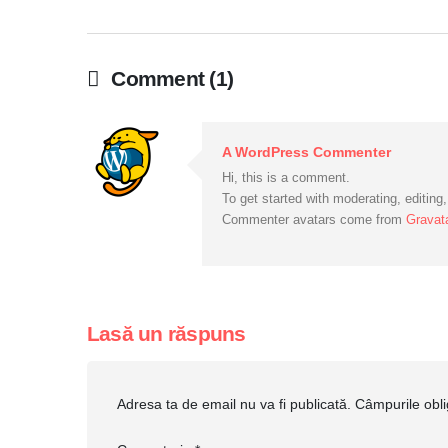
Comment (1)
A WordPress Commenter
Hi, this is a comment.
To get started with moderating, editin
Commenter avatars come from
Gravat
Lasă un răspuns
Adresa ta de email nu va fi publicată.
Câmpurile obli