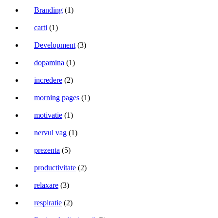
Branding
(1)
carti
(1)
Development
(3)
dopamina
(1)
incredere
(2)
morning pages
(1)
motivatie
(1)
nervul vag
(1)
prezenta
(5)
productivitate
(2)
relaxare
(3)
respiratie
(2)