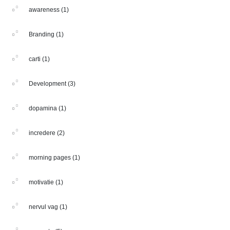
awareness
(1)
Branding
(1)
carti
(1)
Development
(3)
dopamina
(1)
incredere
(2)
morning pages
(1)
motivatie
(1)
nervul vag
(1)