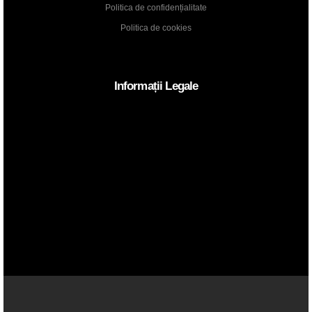
Politica de confidențialitate
Politica de cookies
Informații Legale