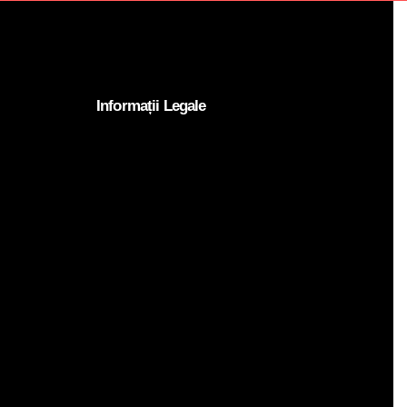
Informații Legale