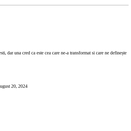
sti, dar una cred ca este cea care ne-a transformat si care ne definește
ugust 20, 2024