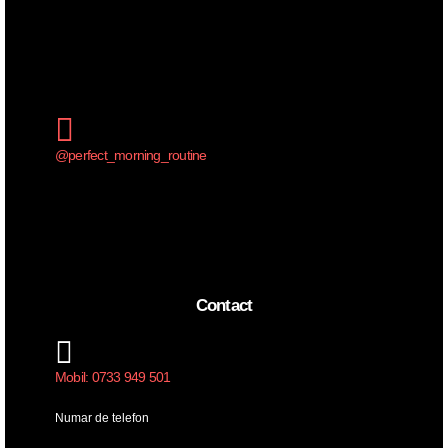
@perfect_morning_routine
Contact
Mobil: 0733 949 501
Numar de telefon